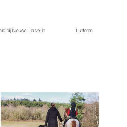
n gedraaid bij Nieuwe Heuvel in Lunteren