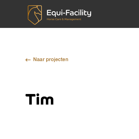
Naar projecten
Tim