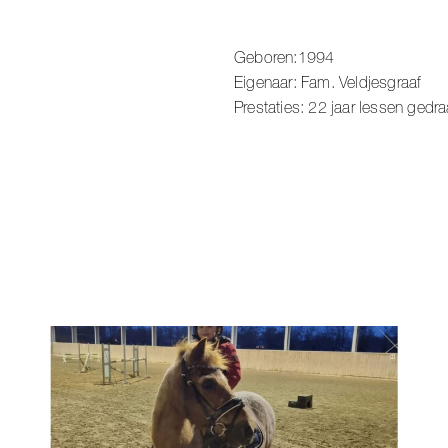
Geboren:1994
Eigenaar: Fam. Veldjesgraaf
Prestaties: 22 jaar lesse