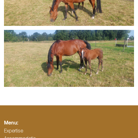
Menu:
Expertise