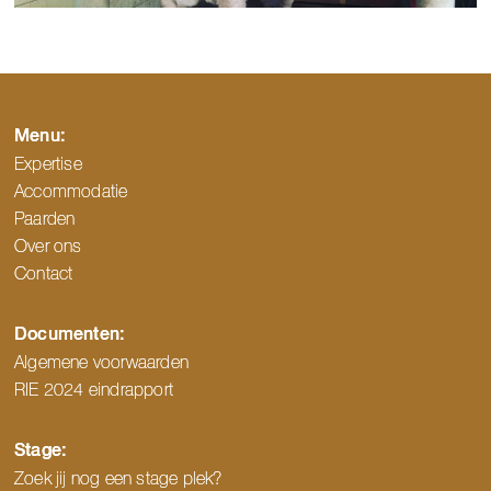
Menu:
Expertise
Accommodatie
Paarden
Over ons
Contact
Documenten:
Algemene voorwaarden
RIE 2024 eindrapport
Stage:
Zoek jij nog een stage plek?